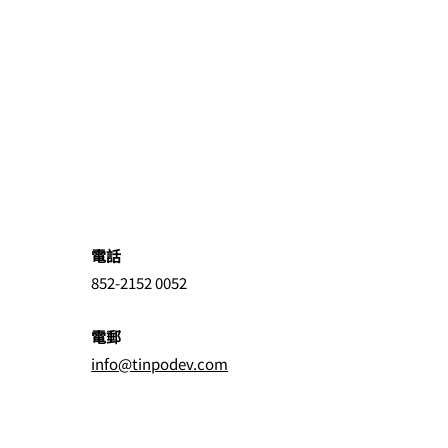
電話
852-2152 0052
電郵
info@tinpodev.com