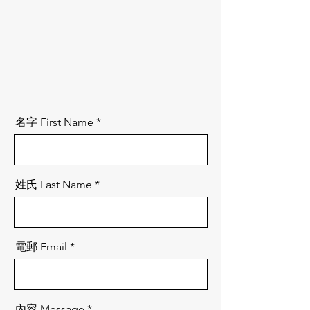
名字 First Name
姓氏 Last Name
電郵 Email
內容 Message