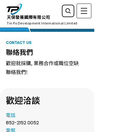
天保發展國際有限公司
Tin Po Development International Limited
CONTACT US
聯絡我們
歡迎就採購, 業務合作或職位空缺
聯絡我們!
歡迎洽談
電話
852-2152 0052
電郵